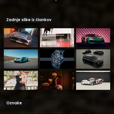
Zadnje slike iz člankov
Oznake