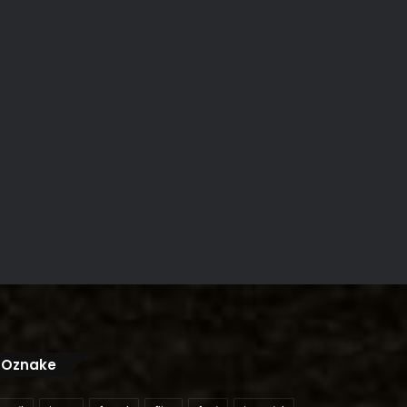
Oznake