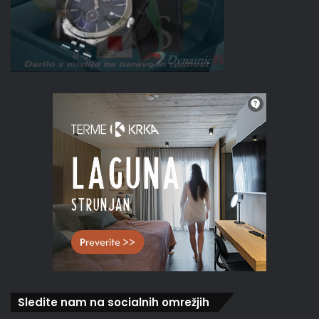
Sledite nam na socialnih omrežjih