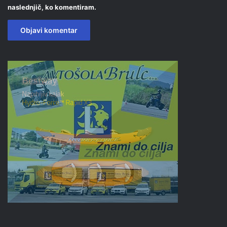
naslednjič, ko komentiram.