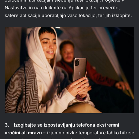
Nastavitve in nato kliknite na Aplikacije ter preverite,
katere aplikacije uporabljajo vašo lokacijo, ter jih izklopite.
3.
Izogibajte se izpostavljanju telefona ekstremni
vročini ali mrazu –
izjemno nizke temperature lahko hitreje