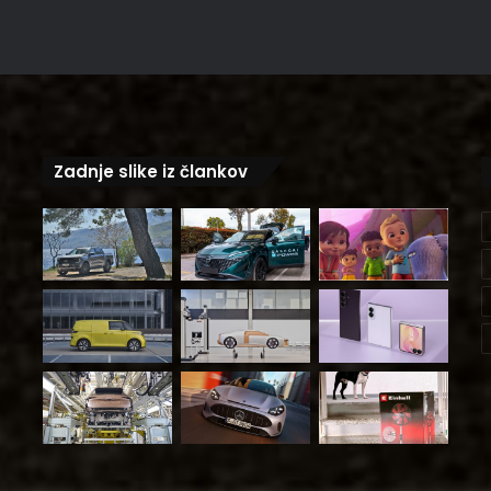
Zadnje slike iz člankov