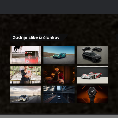
Zadnje slike iz člankov