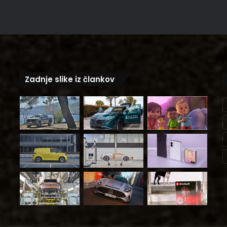
Zadnje slike iz člankov