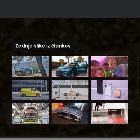
Zadnje slike iz člankov