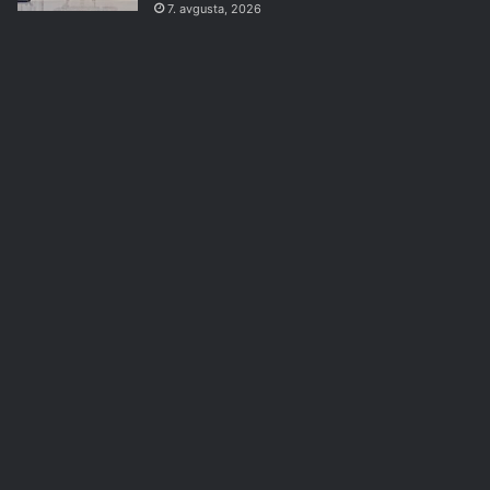
7. avgusta, 2026