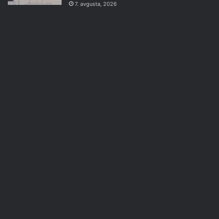
7. avgusta, 2026