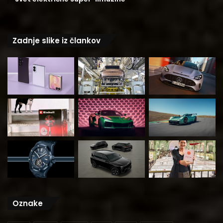
Zadnje slike iz člankov
Oznake