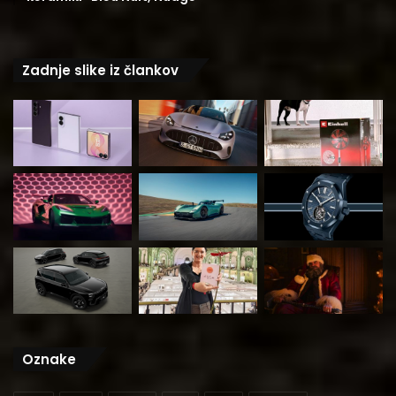
Zadnje slike iz člankov
Oznake