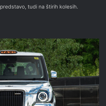
 predstavo, tudi na štirih kolesih.