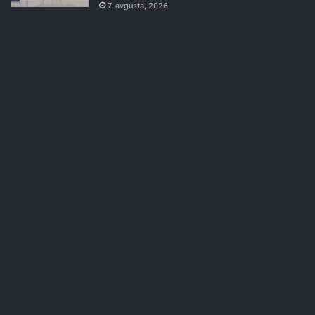
7. avgusta, 2026