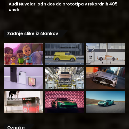
Audi Nuvolari od skice do prototipa v rekordnih 405
dneh
Zadnje slike iz člankov
Oznake