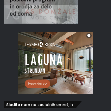
Sledite nam na socialnih omrežjih