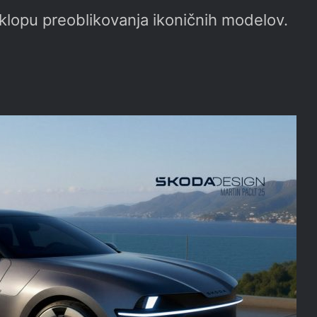
 sklopu preoblikovanja ikoničnih modelov.