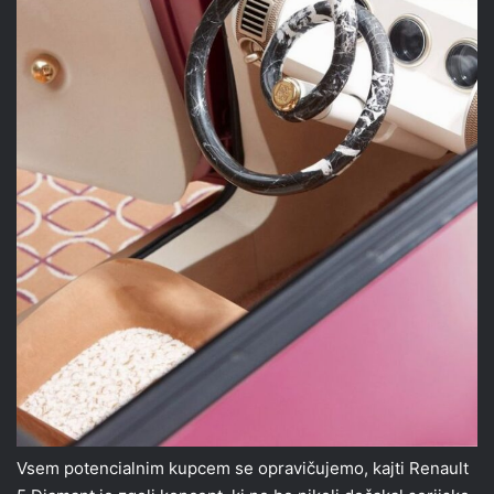
Vsem potencialnim kupcem se opravičujemo, kajti Renault