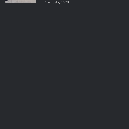
7. avgusta, 2026