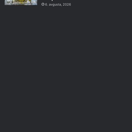
6. avgusta, 2026