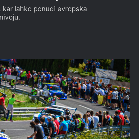
, kar lahko ponudi evropska
nivoju.