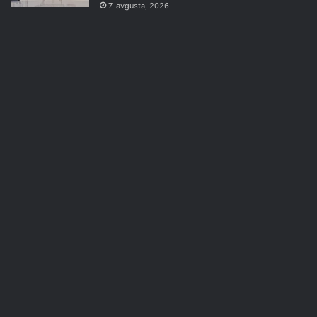
7. avgusta, 2026