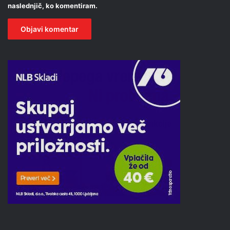
naslednjič, ko komentiram.