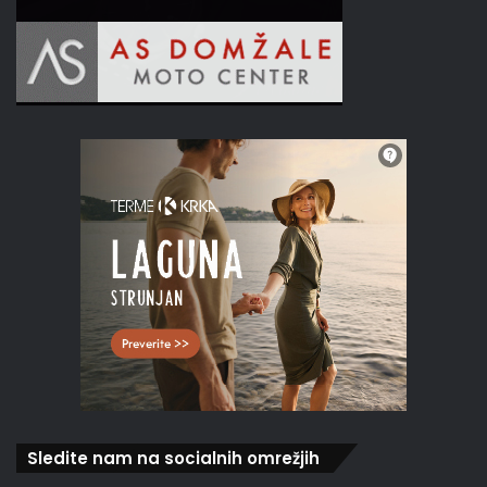
Sledite nam na socialnih omrežjih