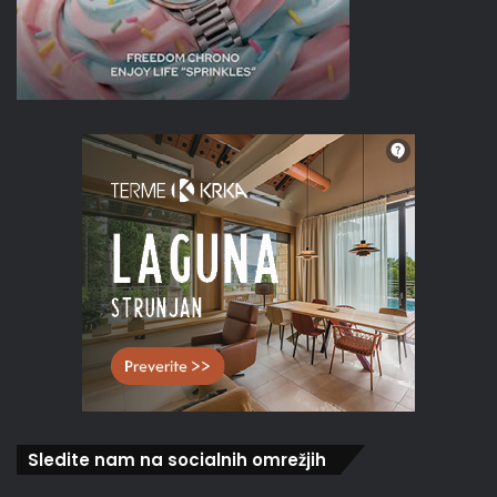
Sledite nam na socialnih omrežjih