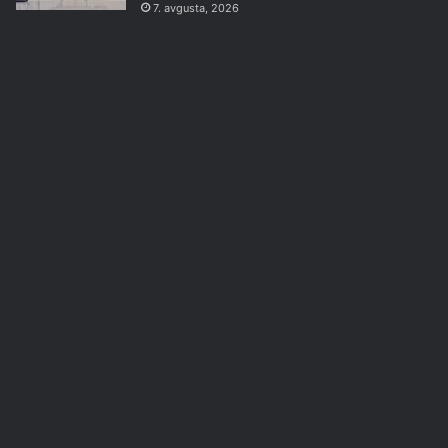
7. avgusta, 2026