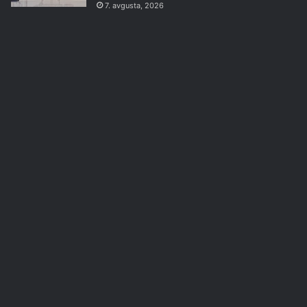
7. avgusta, 2026