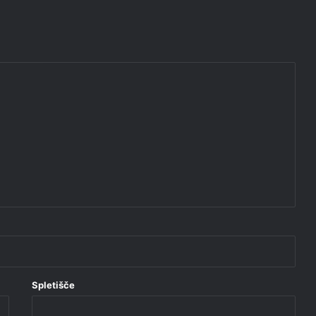
Spletišče