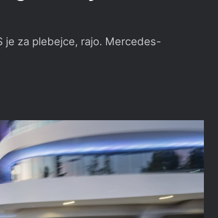
 je za plebejce, rajo. Mercedes-