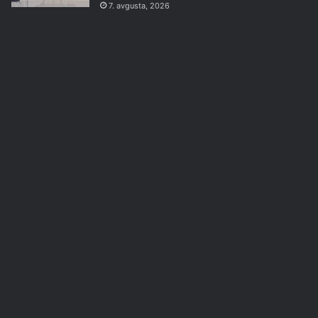
7. avgusta, 2026