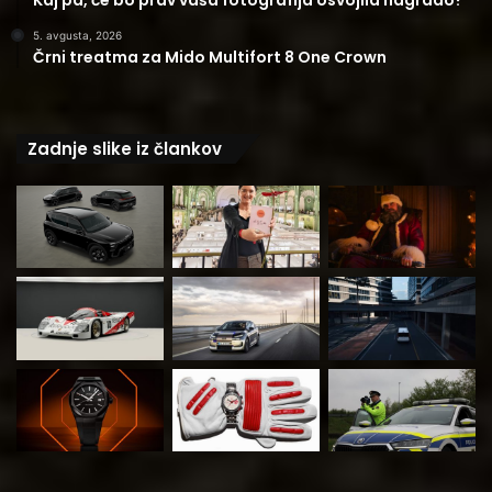
5. avgusta, 2026
Črni treatma za Mido Multifort 8 One Crown
Zadnje slike iz člankov