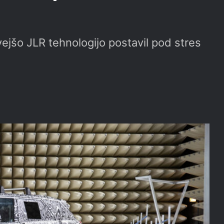
ejšo JLR tehnologijo postavil pod stres