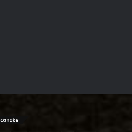
Oznake