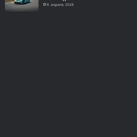
6. avgusta, 2026