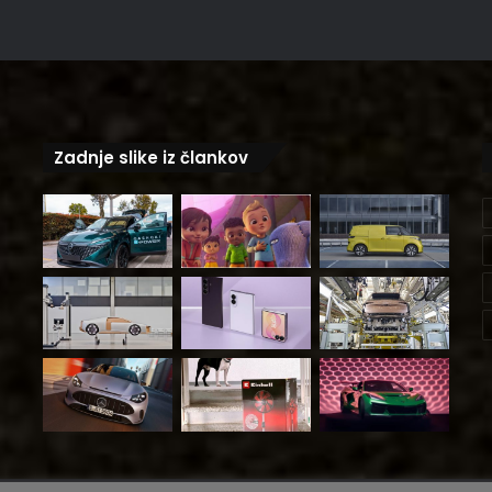
Zadnje slike iz člankov