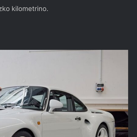
zko kilometrino.