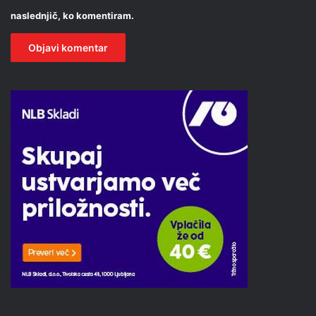
naslednjič, ko komentiram.