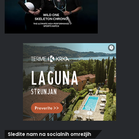
Sledite nam na socialnih omrežjih