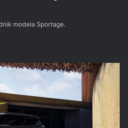
lednik modela Sportage.