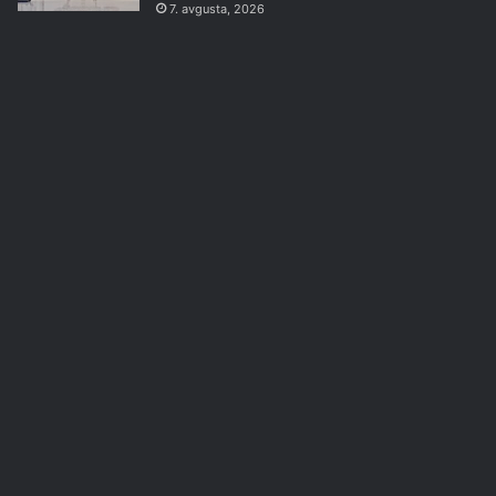
7. avgusta, 2026