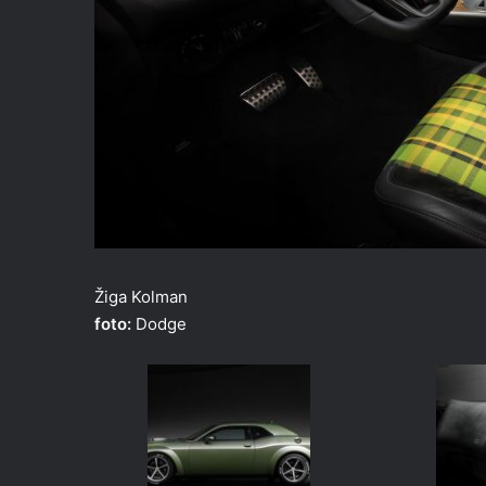
Žiga Kolman
foto:
Dodge