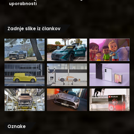
uporabnosti
Zadnje slike iz člankov
Oznake