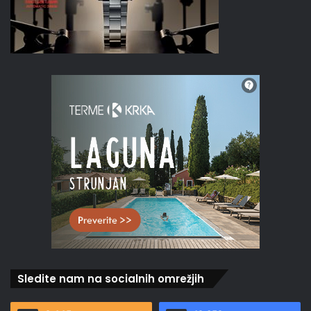
Sledite nam na socialnih omrežjih