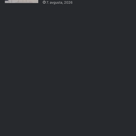
7. avgusta, 2026