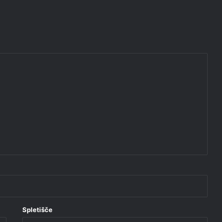
Spletišče