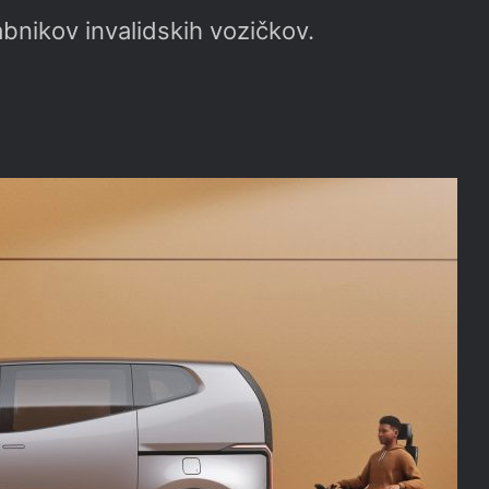
bnikov invalidskih vozičkov.