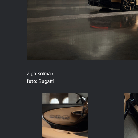
Žiga Kolman
foto:
Bugatti