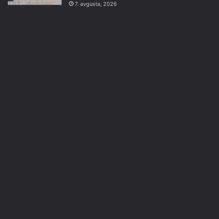
7. avgusta, 2026