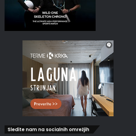
Sledite nam na socialnih omrežjih