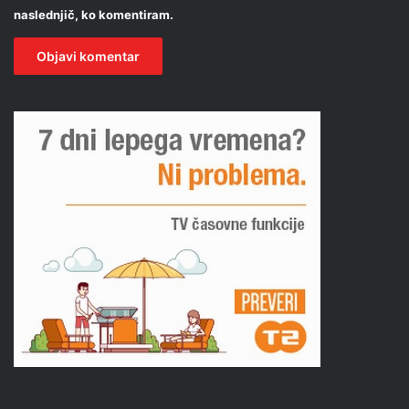
naslednjič, ko komentiram.