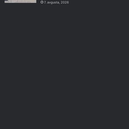
7. avgusta, 2026