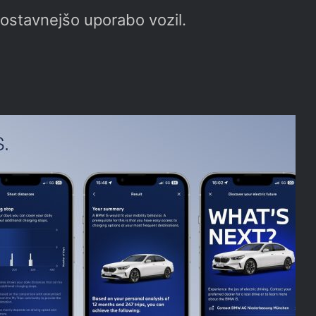
nostavnejšo uporabo vozil.