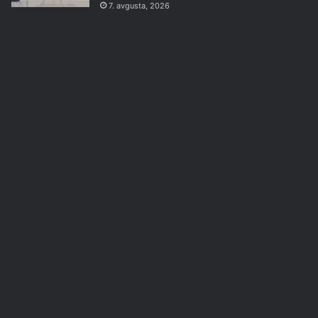
7. avgusta, 2026