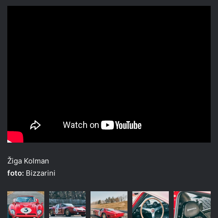
Žiga Kolman
foto:
Bizzarini