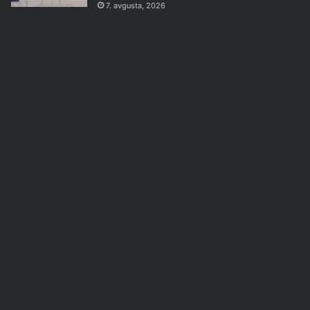
7. avgusta, 2026