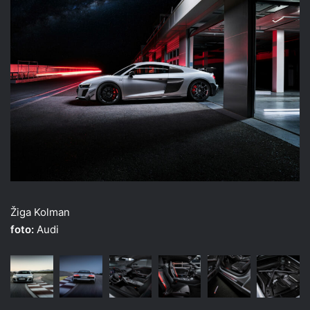
Žiga Kolman
foto:
Audi