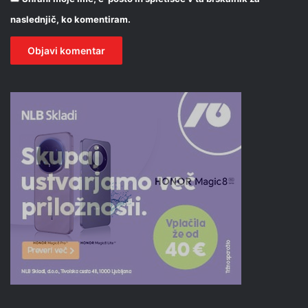
naslednjič, ko komentiram.