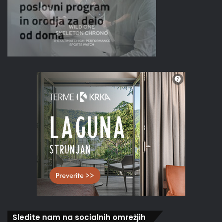
Sledite nam na socialnih omrežjih