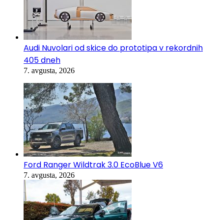
Audi Nuvolari od skice do prototipa v rekordnih
405 dneh
7. avgusta, 2026
Ford Ranger Wildtrak 3.0 EcoBlue V6
7. avgusta, 2026