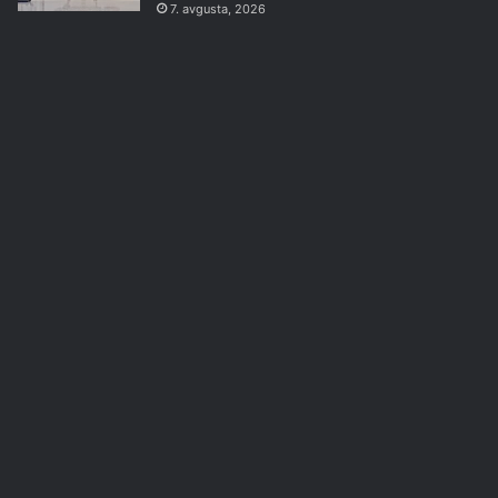
7. avgusta, 2026