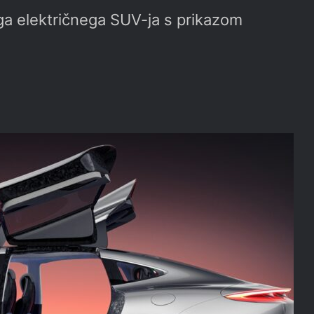
ga električnega SUV-ja s prikazom