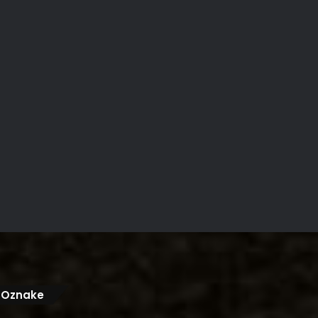
Oznake