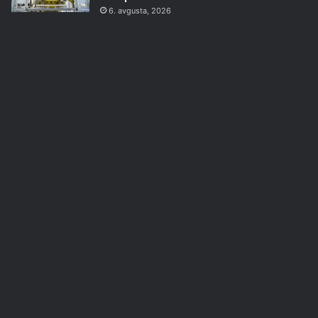
6. avgusta, 2026