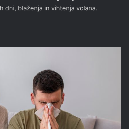
 dni, blaženja in vihtenja volana.