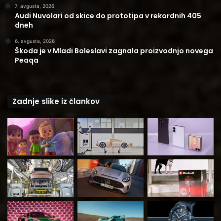
7. avgusta, 2026
Audi Nuvolari od skice do prototipa v rekordnih 405
dneh
6. avgusta, 2026
Škoda je v Mladi Boleslavi zagnala proizvodnjo novega
Peaqa
Zadnje slike iz člankov