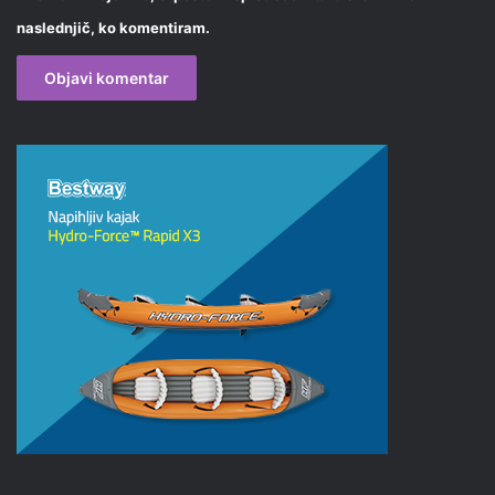
naslednjič, ko komentiram.