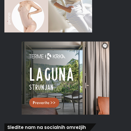
Sledite nam na socialnih omrežjih