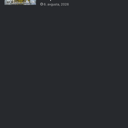
6. avgusta, 2026